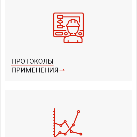
ПРОТОКОЛЫ
ПРИМЕНЕНИЯ