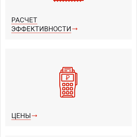
РАСЧЕТ
ЭФФЕКТИВНОСТИ
ЦЕНЫ