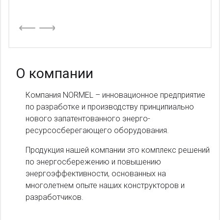
О компании
Компания NORMEL – инновационное предприятие
по разработке и производству принципиально
нового запатентованного энерго-
ресурсосберегающего оборудования.
Продукция нашей компании это комплекс решений
по энергосбережению и повышению
энергоэффективности, основанных на
многолетнем опыте наших конструкторов и
разработчиков.