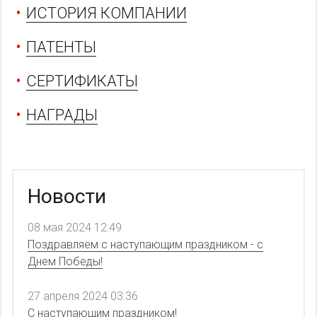
ИСТОРИЯ КОМПАНИИ
ПАТЕНТЫ
СЕРТИФИКАТЫ
НАГРАДЫ
Новости
08 мая 2024 12:49
Поздравляем с наступающим праздником - с
Днем Победы!
27 апреля 2024 03:36
С наступающим праздником!