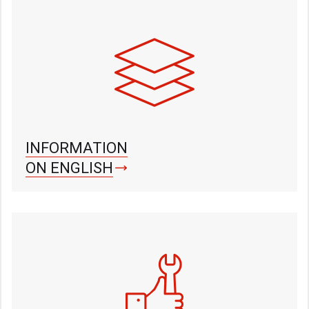
INFORMATION
ON ENGLISH