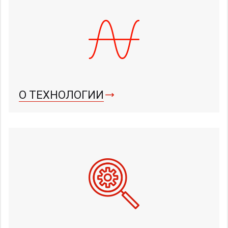
О ТЕХНОЛОГИИ