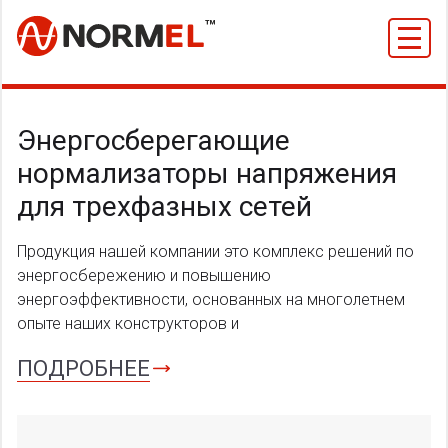
Меню
Энергосберегающие
нормализаторы напряжения
для трехфазных сетей
Продукция нашей компании это комплекс решений по
энергосбережению и повышению
энергоэффективности, основанных на многолетнем
опыте наших конструкторов и
ПОДРОБНЕЕ