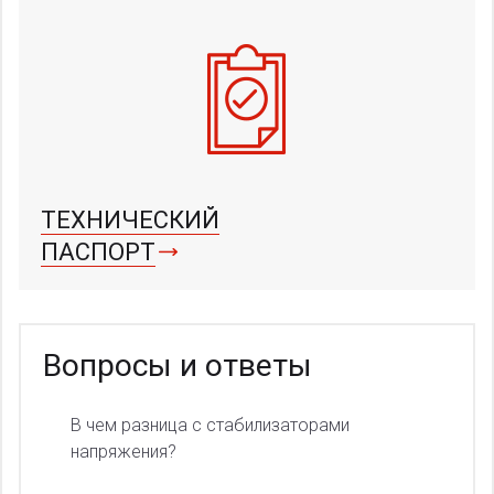
ТЕХНИЧЕСКИЙ
ПАСПОРТ
Вопросы и ответы
В чем разница с стабилизаторами
напряжения?