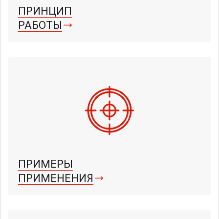
ПРИНЦИП
РАБОТЫ
ПРИМЕРЫ
ПРИМЕНЕНИЯ