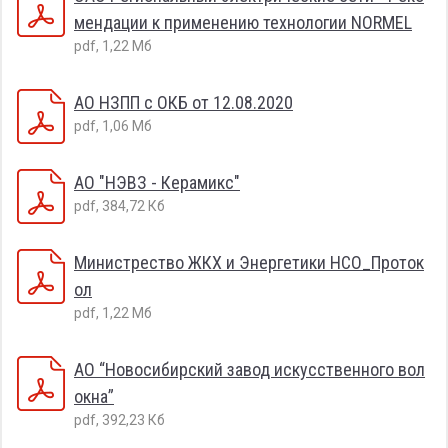
мендации к применению технологии NORMEL
pdf, 1,22 Мб
АО НЗПП с ОКБ от 12.08.2020
pdf, 1,06 Мб
АО "НЭВЗ - Керамикс"
pdf, 384,72 Кб
Министрество ЖКХ и Энергетики НСО_Проток
ол
pdf, 1,22 Мб
АО “Новосибирский завод искусственного вол
окна”
pdf, 392,23 Кб