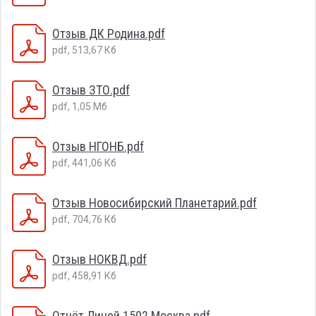
Отзыв ДК Родина.pdf
pdf, 513,67 Кб
Отзыв ЗТО.pdf
pdf, 1,05 Мб
Отзыв НГОНБ.pdf
pdf, 441,06 Кб
Отзыв Новосибирский Планетарий.pdf
pdf, 704,76 Кб
Отзыв НОКВД.pdf
pdf, 458,91 Кб
Отчёт Лицей 1502 Москва.pdf